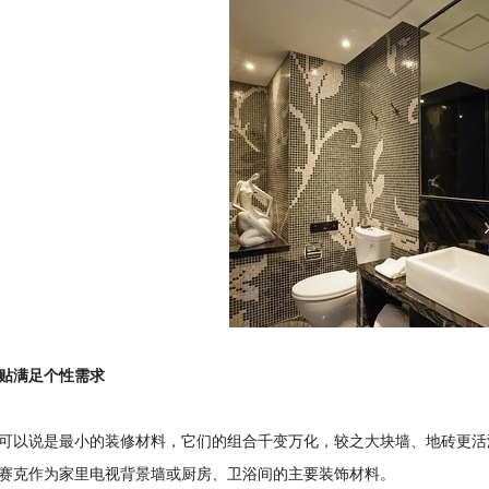
贴满足个性需求
以说是最小的装修材料，它们的组合千变万化，较之大块墙、地砖更活
赛克作为家里电视背景墙或厨房、卫浴间的主要装饰材料。