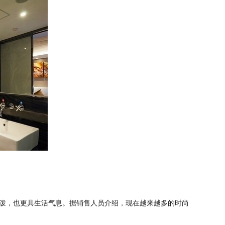
泼，也更具生活气息。据销售人员介绍，现在越来越多的时尚