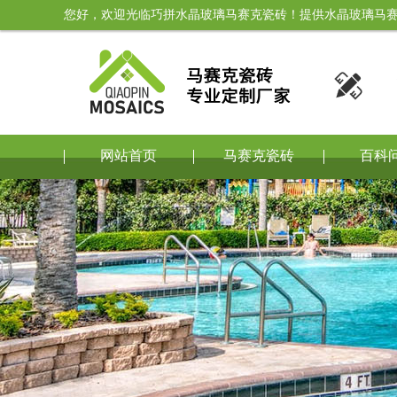
您好，欢迎光临巧拼水晶玻璃马赛克瓷砖！提供水晶玻璃马赛

网站首页
马赛克瓷砖
百科