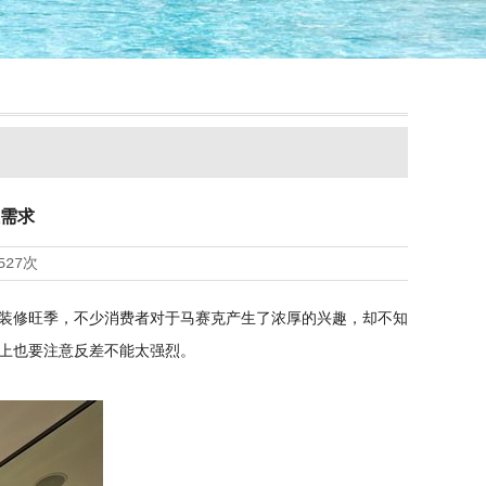
需求
527次
装修旺季，不少消费者对于马赛克产生了浓厚的兴趣，却不知
上也要注意反差不能太强烈。