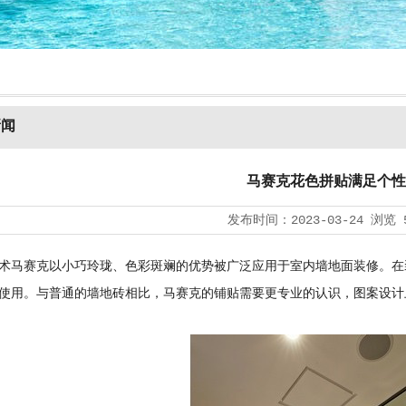
新闻
马赛克花色拼贴满足个性
发布时间：
2023-03-24
浏览
术马赛克以小巧玲珑、色彩斑斓的优势被广泛应用于室内墙地面装修。在
使用。与普通的墙地砖相比，马赛克的铺贴需要更专业的认识，图案设计