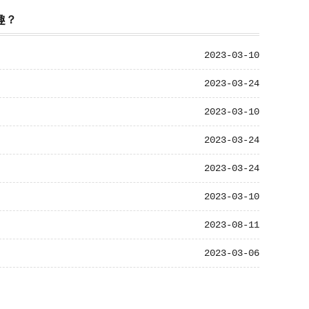
趣？
2023-03-10
2023-03-24
2023-03-10
2023-03-24
2023-03-24
2023-03-10
2023-08-11
2023-03-06