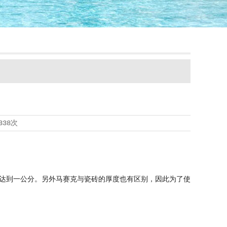
338次
达到一公分。另外马赛克与瓷砖的厚度也有区别，因此为了使