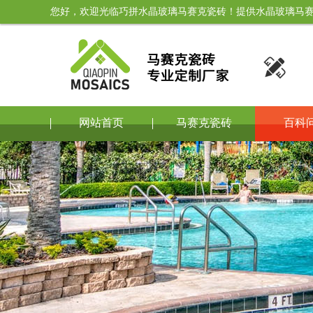
您好，欢迎光临巧拼水晶玻璃马赛克瓷砖！提供水晶玻璃马赛

网站首页
马赛克瓷砖
百科