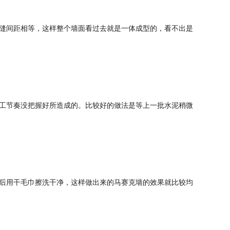
缝间距相等，这样整个墙面看过去就是一体成型的，看不出是
工节奏没把握好所造成的。比较好的做法是等上一批水泥稍微
后用干毛巾擦洗干净，这样做出来的马赛克墙的效果就比较均